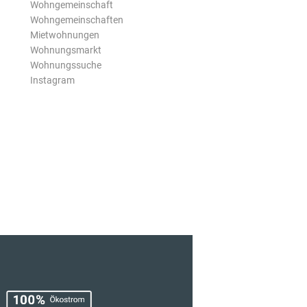
Wohngemeinschaft
Wohngemeinschaften
Mietwohnungen
Wohnungsmarkt
Wohnungssuche
Instagram