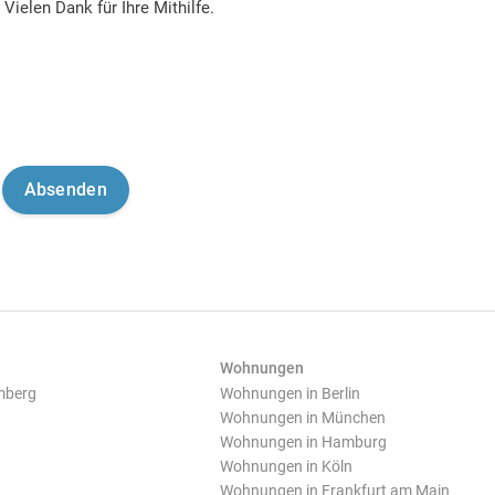
Vielen Dank für Ihre Mithilfe.
Wohnungen
mberg
Wohnungen in Berlin
Wohnungen in München
Wohnungen in Hamburg
Wohnungen in Köln
Wohnungen in Frankfurt am Main