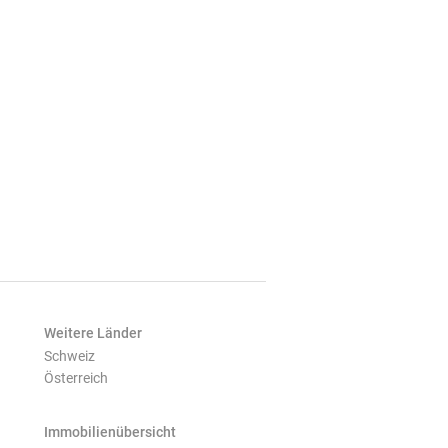
Weitere Länder
Schweiz
Österreich
Immobilienübersicht