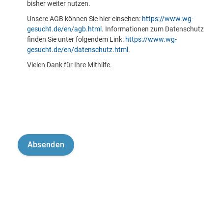
bisher weiter nutzen.
Unsere AGB können Sie hier einsehen:
https://www.wg-
gesucht.de/en/agb.html
. Informationen zum Datenschutz
finden Sie unter folgendem Link:
https://www.wg-
gesucht.de/en/datenschutz.html
.
Vielen Dank für Ihre Mithilfe.