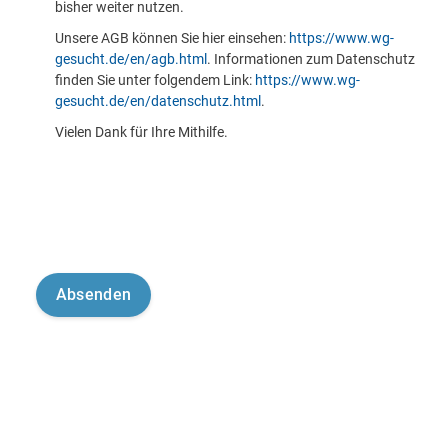
bisher weiter nutzen.
Unsere AGB können Sie hier einsehen:
https://www.wg-
gesucht.de/en/agb.html
. Informationen zum Datenschutz
finden Sie unter folgendem Link:
https://www.wg-
gesucht.de/en/datenschutz.html
.
Vielen Dank für Ihre Mithilfe.