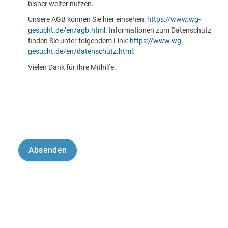
bisher weiter nutzen.
Unsere AGB können Sie hier einsehen:
https://www.wg-
gesucht.de/en/agb.html
. Informationen zum Datenschutz
finden Sie unter folgendem Link:
https://www.wg-
gesucht.de/en/datenschutz.html
.
Vielen Dank für Ihre Mithilfe.