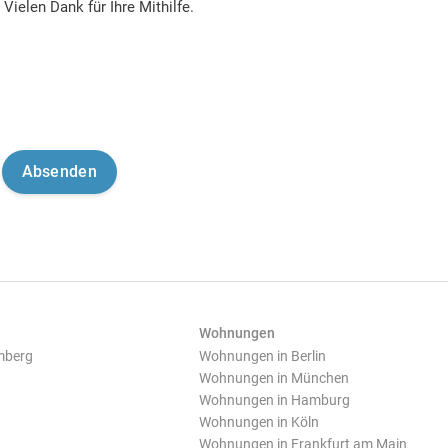
Vielen Dank für Ihre Mithilfe.
Wohnungen
mberg
Wohnungen in Berlin
Wohnungen in München
Wohnungen in Hamburg
Wohnungen in Köln
Wohnungen in Frankfurt am Main