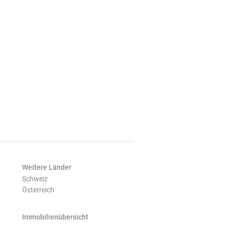
Weitere Länder
Schweiz
Österreich
Immobilienübersicht