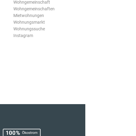
Wohngemeinschaft
Wohngemeinschaften
Mietwohnungen
Wohnungsmarkt
Wohnungssuche
Instagram