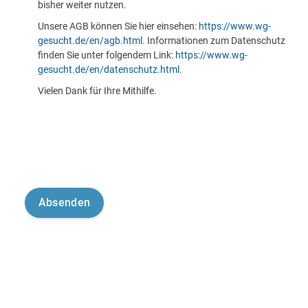
bisher weiter nutzen.
Unsere AGB können Sie hier einsehen:
https://www.wg-
gesucht.de/en/agb.html
. Informationen zum Datenschutz
finden Sie unter folgendem Link:
https://www.wg-
gesucht.de/en/datenschutz.html
.
Vielen Dank für Ihre Mithilfe.