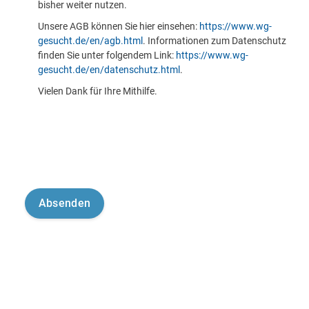
bisher weiter nutzen.
Unsere AGB können Sie hier einsehen:
https://www.wg-
gesucht.de/en/agb.html
. Informationen zum Datenschutz
finden Sie unter folgendem Link:
https://www.wg-
gesucht.de/en/datenschutz.html
.
Vielen Dank für Ihre Mithilfe.