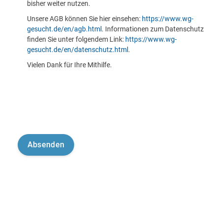
bisher weiter nutzen.
Unsere AGB können Sie hier einsehen:
https://www.wg-
gesucht.de/en/agb.html
. Informationen zum Datenschutz
finden Sie unter folgendem Link:
https://www.wg-
gesucht.de/en/datenschutz.html
.
Vielen Dank für Ihre Mithilfe.