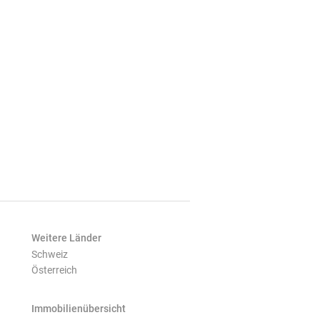
Weitere Länder
Schweiz
Österreich
Immobilienübersicht