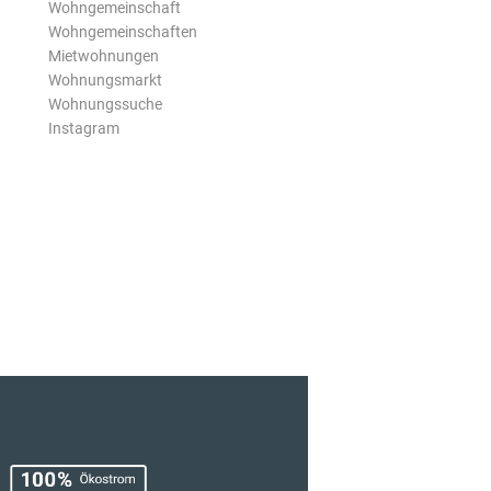
Wohngemeinschaft
Wohngemeinschaften
Mietwohnungen
Wohnungsmarkt
Wohnungssuche
Instagram