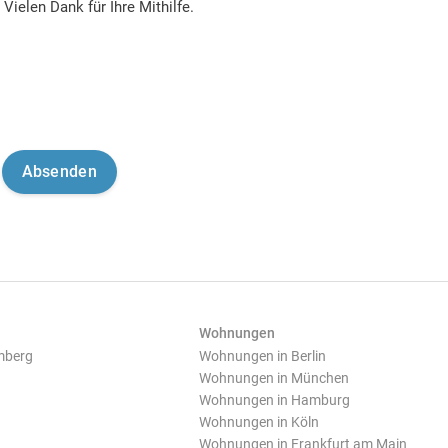
Vielen Dank für Ihre Mithilfe.
Wohnungen
mberg
Wohnungen in Berlin
Wohnungen in München
Wohnungen in Hamburg
Wohnungen in Köln
Wohnungen in Frankfurt am Main