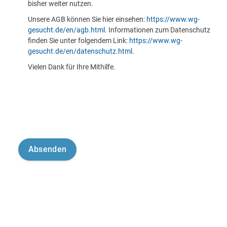
bisher weiter nutzen.
Unsere AGB können Sie hier einsehen:
https://www.wg-
gesucht.de/en/agb.html
. Informationen zum Datenschutz
finden Sie unter folgendem Link:
https://www.wg-
gesucht.de/en/datenschutz.html
.
Vielen Dank für Ihre Mithilfe.