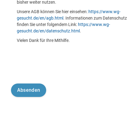
bisher weiter nutzen.
Unsere AGB können Sie hier einsehen:
https://www.wg-
gesucht.de/en/agb.html
. Informationen zum Datenschutz
finden Sie unter folgendem Link:
https://www.wg-
gesucht.de/en/datenschutz.html
.
Vielen Dank für Ihre Mithilfe.