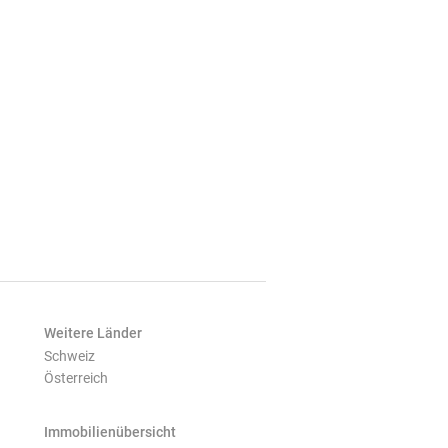
Weitere Länder
Schweiz
Österreich
Immobilienübersicht