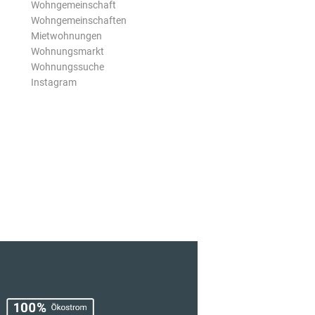
Wohngemeinschaft
Wohngemeinschaften
Mietwohnungen
Wohnungsmarkt
Wohnungssuche
Instagram