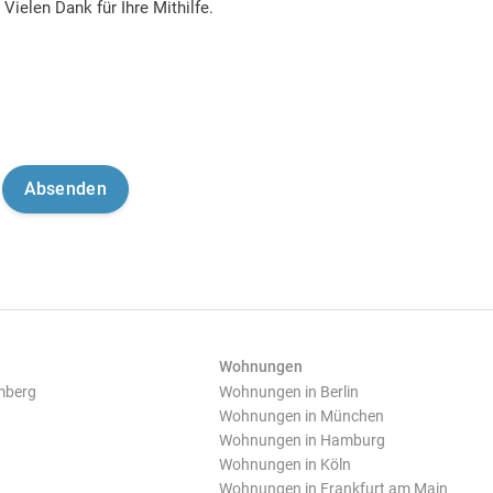
Vielen Dank für Ihre Mithilfe.
Wohnungen
mberg
Wohnungen in Berlin
Wohnungen in München
Wohnungen in Hamburg
Wohnungen in Köln
Wohnungen in Frankfurt am Main