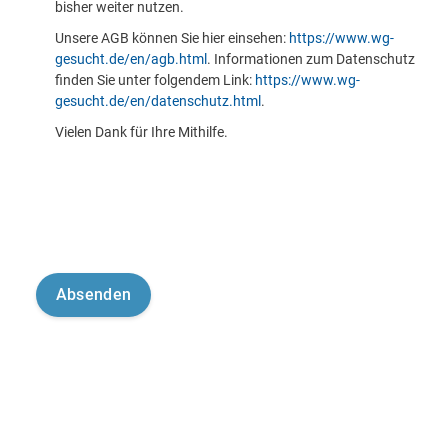
bisher weiter nutzen.
Unsere AGB können Sie hier einsehen:
https://www.wg-
gesucht.de/en/agb.html
. Informationen zum Datenschutz
finden Sie unter folgendem Link:
https://www.wg-
gesucht.de/en/datenschutz.html
.
Vielen Dank für Ihre Mithilfe.