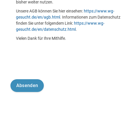
bisher weiter nutzen.
Unsere AGB können Sie hier einsehen:
https://www.wg-
gesucht.de/en/agb.html
. Informationen zum Datenschutz
finden Sie unter folgendem Link:
https://www.wg-
gesucht.de/en/datenschutz.html
.
Vielen Dank für Ihre Mithilfe.