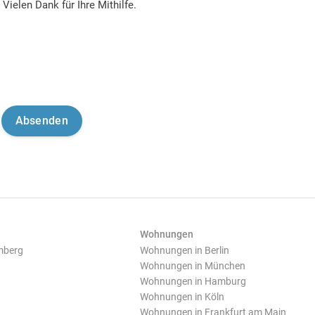
Vielen Dank für Ihre Mithilfe.
Wohnungen
mberg
Wohnungen in Berlin
Wohnungen in München
Wohnungen in Hamburg
Wohnungen in Köln
Wohnungen in Frankfurt am Main