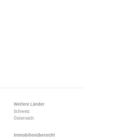
Weitere Länder
Schweiz
Österreich
Immobilienübersicht