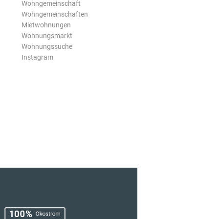
Wohngemeinschaft
Wohngemeinschaften
Mietwohnungen
Wohnungsmarkt
Wohnungssuche
Instagram