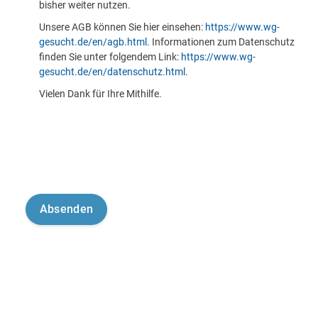
bisher weiter nutzen.
Unsere AGB können Sie hier einsehen:
https://www.wg-
gesucht.de/en/agb.html
. Informationen zum Datenschutz
finden Sie unter folgendem Link:
https://www.wg-
gesucht.de/en/datenschutz.html
.
Vielen Dank für Ihre Mithilfe.