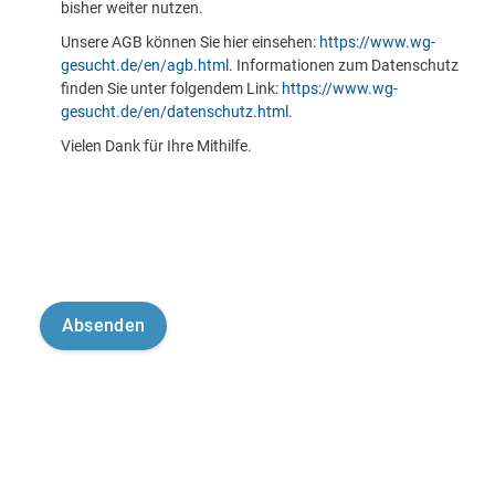
bisher weiter nutzen.
Unsere AGB können Sie hier einsehen:
https://www.wg-
gesucht.de/en/agb.html
. Informationen zum Datenschutz
finden Sie unter folgendem Link:
https://www.wg-
gesucht.de/en/datenschutz.html
.
Vielen Dank für Ihre Mithilfe.