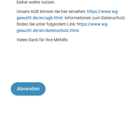
bisher weiter nutzen.
Unsere AGB können Sie hier einsehen:
https://www.wg-
gesucht.de/en/agb.html
. Informationen zum Datenschutz
finden Sie unter folgendem Link:
https://www.wg-
gesucht.de/en/datenschutz.html
.
Vielen Dank für Ihre Mithilfe.