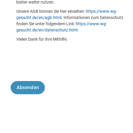
bisher weiter nutzen.
Unsere AGB können Sie hier einsehen:
https://www.wg-
gesucht.de/en/agb.html
. Informationen zum Datenschutz
finden Sie unter folgendem Link:
https://www.wg-
gesucht.de/en/datenschutz.html
.
Vielen Dank für Ihre Mithilfe.