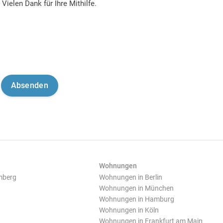
Vielen Dank für Ihre Mithilfe.
Wohnungen
mberg
Wohnungen in Berlin
Wohnungen in München
Wohnungen in Hamburg
Wohnungen in Köln
Wohnungen in Frankfurt am Main