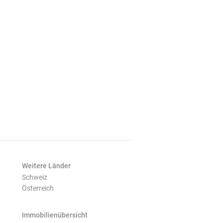
Weitere Länder
Schweiz
Österreich
Immobilienübersicht