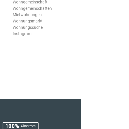
Wohngemeinschaft
Wohngemeinschaften
Mietwohnungen
Wohnungsmarkt
Wohnungssuche
Instagram