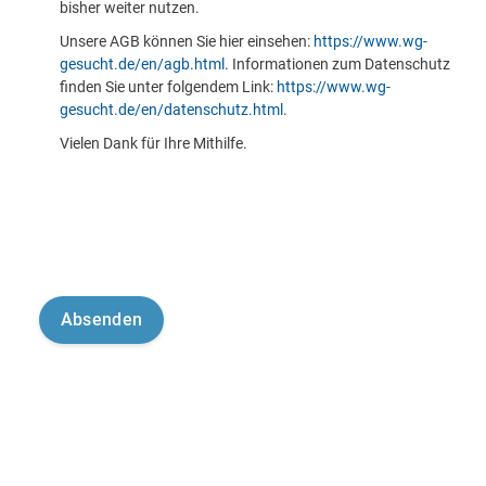
bisher weiter nutzen.
Unsere AGB können Sie hier einsehen:
https://www.wg-
gesucht.de/en/agb.html
. Informationen zum Datenschutz
finden Sie unter folgendem Link:
https://www.wg-
gesucht.de/en/datenschutz.html
.
Vielen Dank für Ihre Mithilfe.