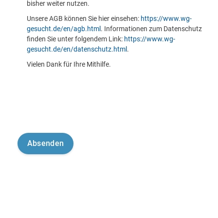
bisher weiter nutzen.
Unsere AGB können Sie hier einsehen:
https://www.wg-
gesucht.de/en/agb.html
. Informationen zum Datenschutz
finden Sie unter folgendem Link:
https://www.wg-
gesucht.de/en/datenschutz.html
.
Vielen Dank für Ihre Mithilfe.