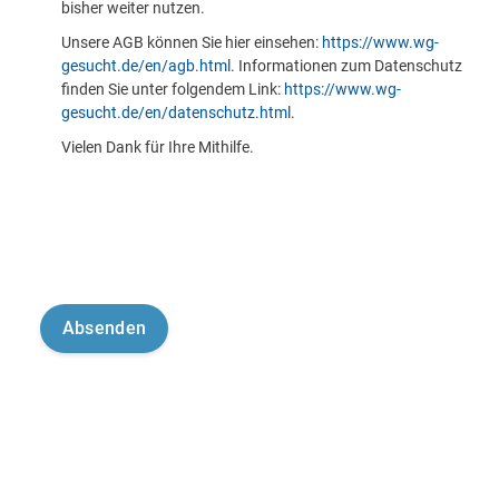
bisher weiter nutzen.
Unsere AGB können Sie hier einsehen:
https://www.wg-
gesucht.de/en/agb.html
. Informationen zum Datenschutz
finden Sie unter folgendem Link:
https://www.wg-
gesucht.de/en/datenschutz.html
.
Vielen Dank für Ihre Mithilfe.