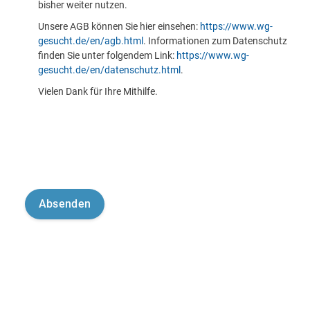
bisher weiter nutzen.
Unsere AGB können Sie hier einsehen:
https://www.wg-
gesucht.de/en/agb.html
. Informationen zum Datenschutz
finden Sie unter folgendem Link:
https://www.wg-
gesucht.de/en/datenschutz.html
.
Vielen Dank für Ihre Mithilfe.