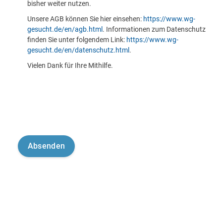
bisher weiter nutzen.
Unsere AGB können Sie hier einsehen:
https://www.wg-
gesucht.de/en/agb.html
. Informationen zum Datenschutz
finden Sie unter folgendem Link:
https://www.wg-
gesucht.de/en/datenschutz.html
.
Vielen Dank für Ihre Mithilfe.