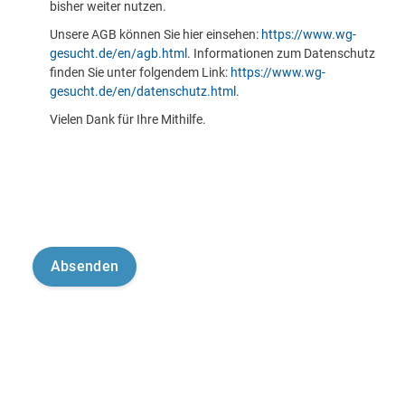
bisher weiter nutzen.
Unsere AGB können Sie hier einsehen:
https://www.wg-
gesucht.de/en/agb.html
. Informationen zum Datenschutz
finden Sie unter folgendem Link:
https://www.wg-
gesucht.de/en/datenschutz.html
.
Vielen Dank für Ihre Mithilfe.