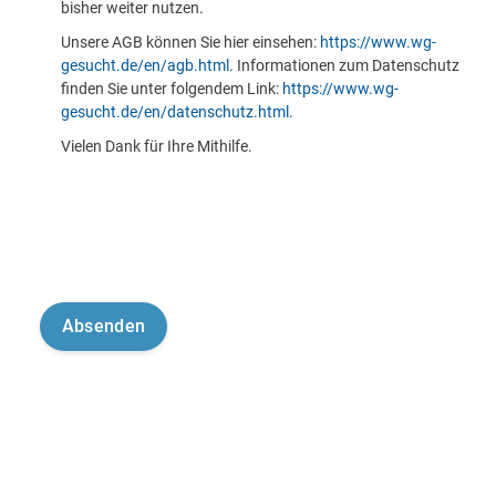
bisher weiter nutzen.
Unsere AGB können Sie hier einsehen:
https://www.wg-
gesucht.de/en/agb.html
. Informationen zum Datenschutz
finden Sie unter folgendem Link:
https://www.wg-
gesucht.de/en/datenschutz.html
.
Vielen Dank für Ihre Mithilfe.