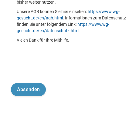
bisher weiter nutzen.
Unsere AGB können Sie hier einsehen:
https://www.wg-
gesucht.de/en/agb.html
. Informationen zum Datenschutz
finden Sie unter folgendem Link:
https://www.wg-
gesucht.de/en/datenschutz.html
.
Vielen Dank für Ihre Mithilfe.