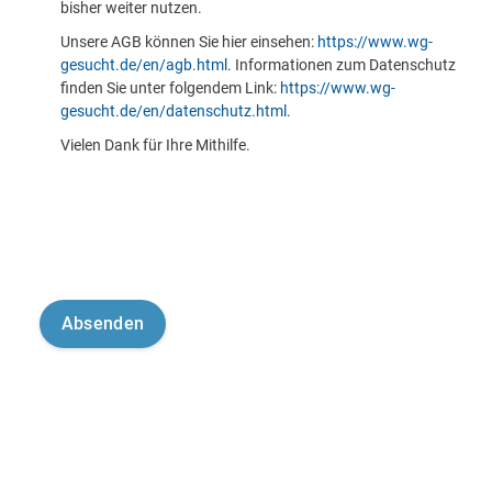
bisher weiter nutzen.
Unsere AGB können Sie hier einsehen:
https://www.wg-
gesucht.de/en/agb.html
. Informationen zum Datenschutz
finden Sie unter folgendem Link:
https://www.wg-
gesucht.de/en/datenschutz.html
.
Vielen Dank für Ihre Mithilfe.