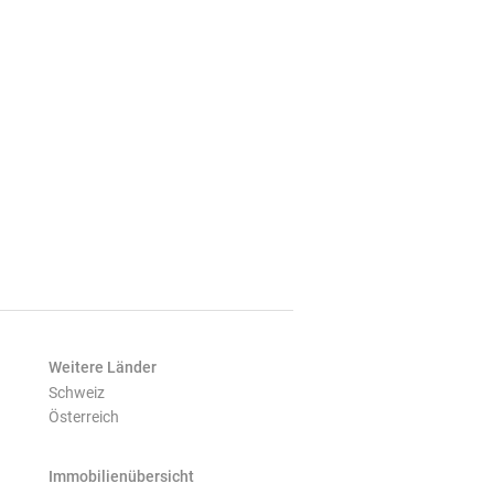
Weitere Länder
Schweiz
Österreich
Immobilienübersicht