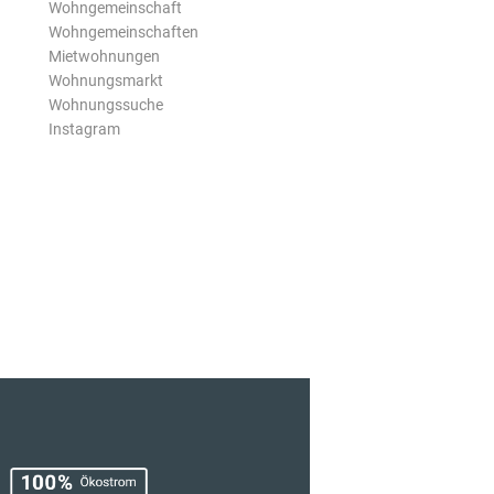
Wohngemeinschaft
Wohngemeinschaften
Mietwohnungen
Wohnungsmarkt
Wohnungssuche
Instagram