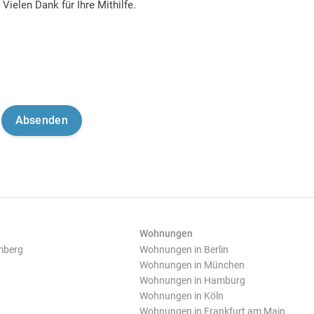
Vielen Dank für Ihre Mithilfe.
Wohnungen
mberg
Wohnungen in Berlin
Wohnungen in München
Wohnungen in Hamburg
Wohnungen in Köln
Wohnungen in Frankfurt am Main