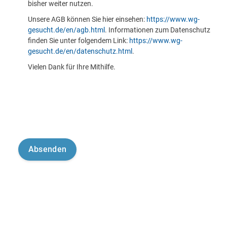
bisher weiter nutzen.
Unsere AGB können Sie hier einsehen:
https://www.wg-
gesucht.de/en/agb.html
. Informationen zum Datenschutz
finden Sie unter folgendem Link:
https://www.wg-
gesucht.de/en/datenschutz.html
.
Vielen Dank für Ihre Mithilfe.