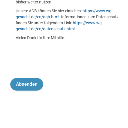
bisher weiter nutzen.
Unsere AGB können Sie hier einsehen:
https://www.wg-
gesucht.de/en/agb.html
. Informationen zum Datenschutz
finden Sie unter folgendem Link:
https://www.wg-
gesucht.de/en/datenschutz.html
.
Vielen Dank für Ihre Mithilfe.