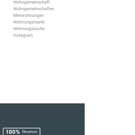
Wohngemeinschaft
Wohngemeinschaften
Mietwohnungen
Wohnungsmarkt
Wohnungssuche
Instagram