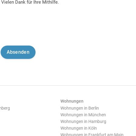
Vielen Dank für Ihre Mithilfe.
Wohnungen
mberg
Wohnungen in Berlin
Wohnungen in München
Wohnungen in Hamburg
Wohnungen in Köln
Wohnungen in Frankfurt am Main