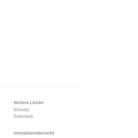
Weitere Länder
Schweiz
Österreich
Immobilienübersicht