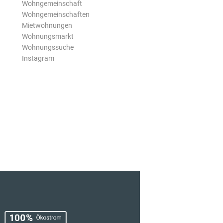
Wohngemeinschaft
Wohngemeinschaften
Mietwohnungen
Wohnungsmarkt
Wohnungssuche
Instagram