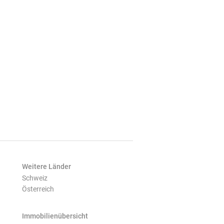
Weitere Länder
Schweiz
Österreich
Immobilienübersicht