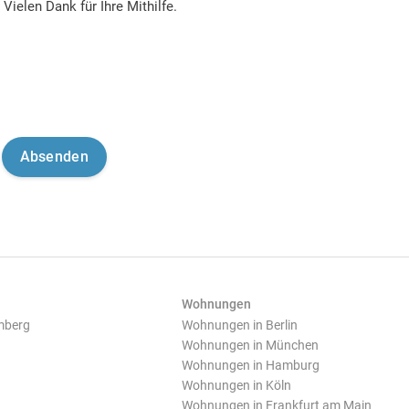
Vielen Dank für Ihre Mithilfe.
Wohnungen
mberg
Wohnungen in Berlin
Wohnungen in München
Wohnungen in Hamburg
Wohnungen in Köln
Wohnungen in Frankfurt am Main