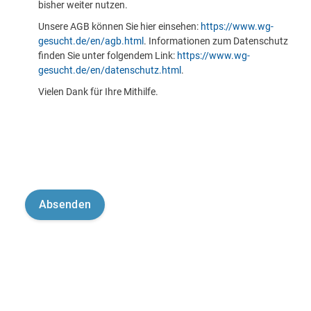
bisher weiter nutzen.
Unsere AGB können Sie hier einsehen:
https://www.wg-
gesucht.de/en/agb.html
. Informationen zum Datenschutz
finden Sie unter folgendem Link:
https://www.wg-
gesucht.de/en/datenschutz.html
.
Vielen Dank für Ihre Mithilfe.