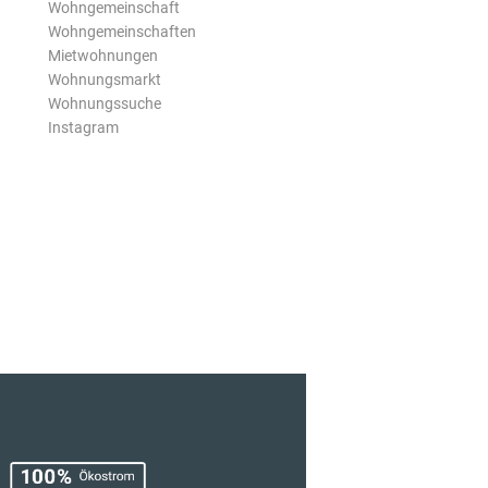
Wohngemeinschaft
Wohngemeinschaften
Mietwohnungen
Wohnungsmarkt
Wohnungssuche
Instagram