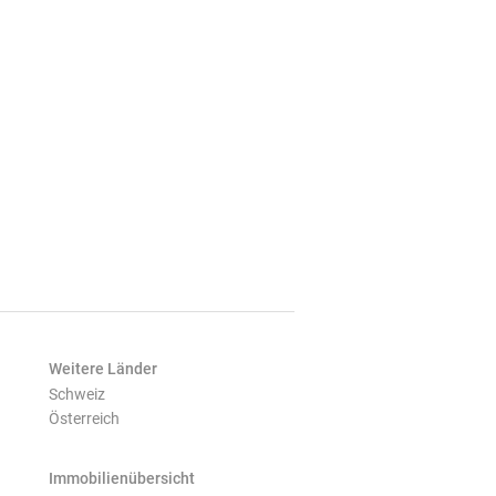
Weitere Länder
Schweiz
Österreich
Immobilienübersicht