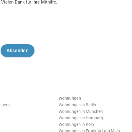
Vielen Dank für Ihre Mithilfe.
Wohnungen
mberg
Wohnungen in Berlin
Wohnungen in München
Wohnungen in Hamburg
Wohnungen in Köln
Wohnungen in Frankfurt am Main