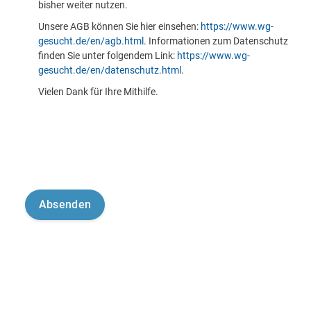
bisher weiter nutzen.
Unsere AGB können Sie hier einsehen:
https://www.wg-
gesucht.de/en/agb.html
. Informationen zum Datenschutz
finden Sie unter folgendem Link:
https://www.wg-
gesucht.de/en/datenschutz.html
.
Vielen Dank für Ihre Mithilfe.