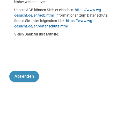
bisher weiter nutzen.
Unsere AGB können Sie hier einsehen:
https://www.wg-
gesucht.de/en/agb.html
. Informationen zum Datenschutz
finden Sie unter folgendem Link:
https://www.wg-
gesucht.de/en/datenschutz.html
.
Vielen Dank für Ihre Mithilfe.