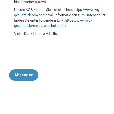
bisher weiter nutzen.
Unsere AGB können Sie hier einsehen:
https://www.wg-
gesucht.de/en/agb.html
. Informationen zum Datenschutz
finden Sie unter folgendem Link:
https://www.wg-
gesucht.de/en/datenschutz.html
.
Vielen Dank für Ihre Mithilfe.