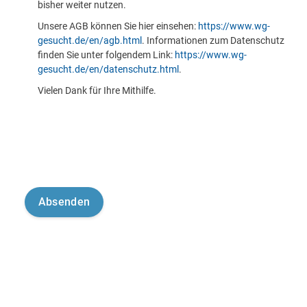
bisher weiter nutzen.
Unsere AGB können Sie hier einsehen:
https://www.wg-
gesucht.de/en/agb.html
. Informationen zum Datenschutz
finden Sie unter folgendem Link:
https://www.wg-
gesucht.de/en/datenschutz.html
.
Vielen Dank für Ihre Mithilfe.