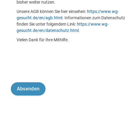
bisher weiter nutzen.
Unsere AGB können Sie hier einsehen:
https://www.wg-
gesucht.de/en/agb.html
. Informationen zum Datenschutz
finden Sie unter folgendem Link:
https://www.wg-
gesucht.de/en/datenschutz.html
.
Vielen Dank für Ihre Mithilfe.