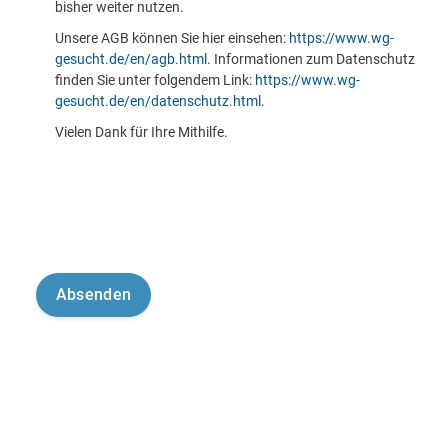
bisher weiter nutzen.
Unsere AGB können Sie hier einsehen:
https://www.wg-
gesucht.de/en/agb.html
. Informationen zum Datenschutz
finden Sie unter folgendem Link:
https://www.wg-
gesucht.de/en/datenschutz.html
.
Vielen Dank für Ihre Mithilfe.