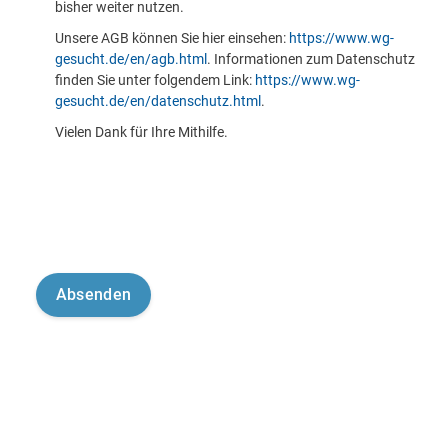
bisher weiter nutzen.
Unsere AGB können Sie hier einsehen:
https://www.wg-
gesucht.de/en/agb.html
. Informationen zum Datenschutz
finden Sie unter folgendem Link:
https://www.wg-
gesucht.de/en/datenschutz.html
.
Vielen Dank für Ihre Mithilfe.