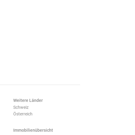
Weitere Länder
Schweiz
Österreich
Immobilienübersicht