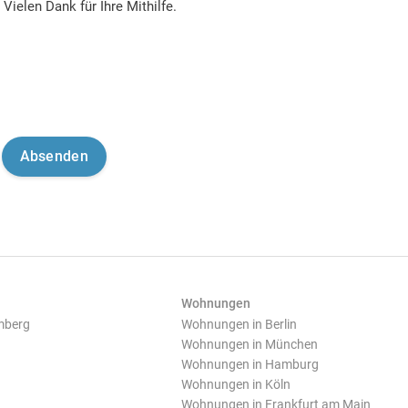
Vielen Dank für Ihre Mithilfe.
Wohnungen
mberg
Wohnungen in Berlin
Wohnungen in München
Wohnungen in Hamburg
Wohnungen in Köln
Wohnungen in Frankfurt am Main