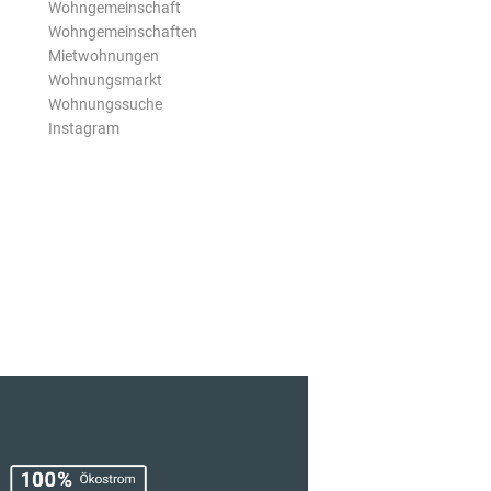
Wohngemeinschaft
Wohngemeinschaften
Mietwohnungen
Wohnungsmarkt
Wohnungssuche
Instagram