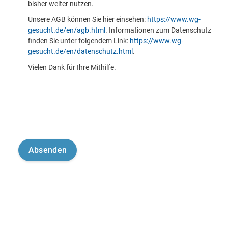
bisher weiter nutzen.
Unsere AGB können Sie hier einsehen:
https://www.wg-
gesucht.de/en/agb.html
. Informationen zum Datenschutz
finden Sie unter folgendem Link:
https://www.wg-
gesucht.de/en/datenschutz.html
.
Vielen Dank für Ihre Mithilfe.