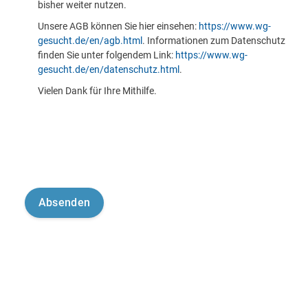
bisher weiter nutzen.
Unsere AGB können Sie hier einsehen:
https://www.wg-
gesucht.de/en/agb.html
. Informationen zum Datenschutz
finden Sie unter folgendem Link:
https://www.wg-
gesucht.de/en/datenschutz.html
.
Vielen Dank für Ihre Mithilfe.