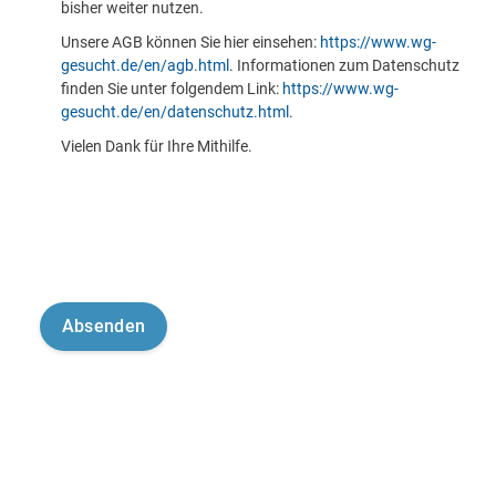
bisher weiter nutzen.
Unsere AGB können Sie hier einsehen:
https://www.wg-
gesucht.de/en/agb.html
. Informationen zum Datenschutz
finden Sie unter folgendem Link:
https://www.wg-
gesucht.de/en/datenschutz.html
.
Vielen Dank für Ihre Mithilfe.