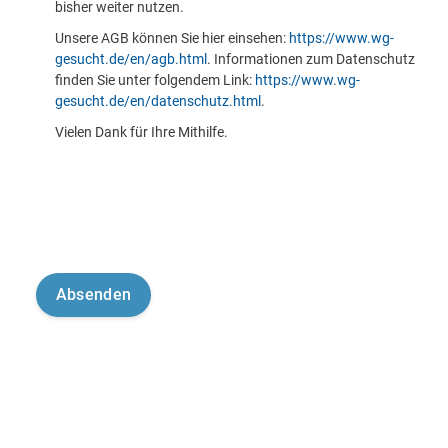
bisher weiter nutzen.
Unsere AGB können Sie hier einsehen:
https://www.wg-
gesucht.de/en/agb.html
. Informationen zum Datenschutz
finden Sie unter folgendem Link:
https://www.wg-
gesucht.de/en/datenschutz.html
.
Vielen Dank für Ihre Mithilfe.