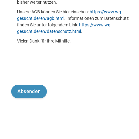
bisher weiter nutzen.
Unsere AGB können Sie hier einsehen:
https://www.wg-
gesucht.de/en/agb.html
. Informationen zum Datenschutz
finden Sie unter folgendem Link:
https://www.wg-
gesucht.de/en/datenschutz.html
.
Vielen Dank für Ihre Mithilfe.