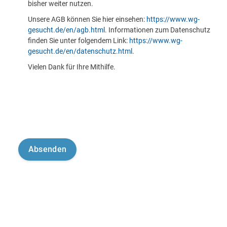
bisher weiter nutzen.
Unsere AGB können Sie hier einsehen:
https://www.wg-
gesucht.de/en/agb.html
. Informationen zum Datenschutz
finden Sie unter folgendem Link:
https://www.wg-
gesucht.de/en/datenschutz.html
.
Vielen Dank für Ihre Mithilfe.